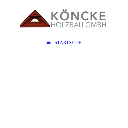
STARTSEITE