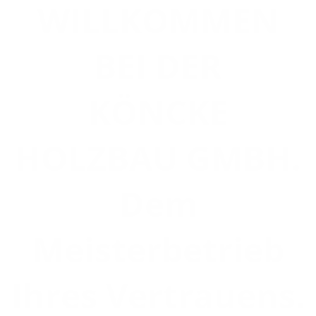
WILLKOMMEN
BEI DER
KÖNCKE
HOLZBAU GMBH.
Dem
Meisterbetrieb
Ihres Vertrauens.